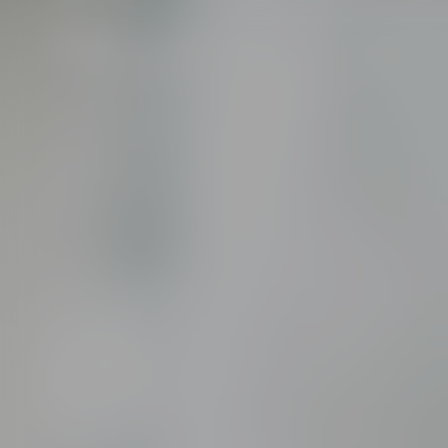
WARUM DOZ. 