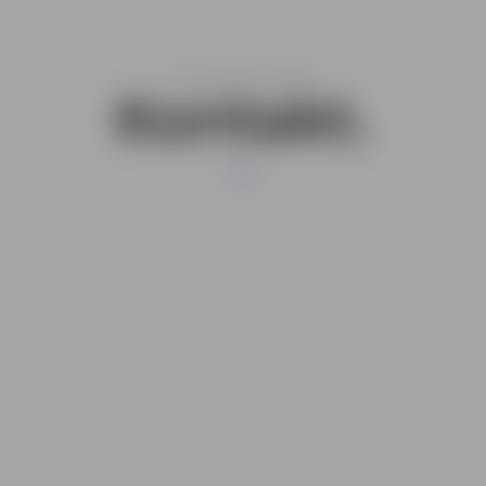
Wir sagen hallo!
Kontakt.